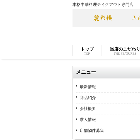
本格中華料理テイクアウト専門店
トップ
当店のこだわ
TOP
THE FEATURES
メニュー
最新情報
商品紹介
会社概要
求人情報
店舗物件募集