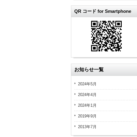
QR コード for Smartphone
お知らせ一覧
2024年5月
2024年4月
2024年1月
2019年9月
2013年7月