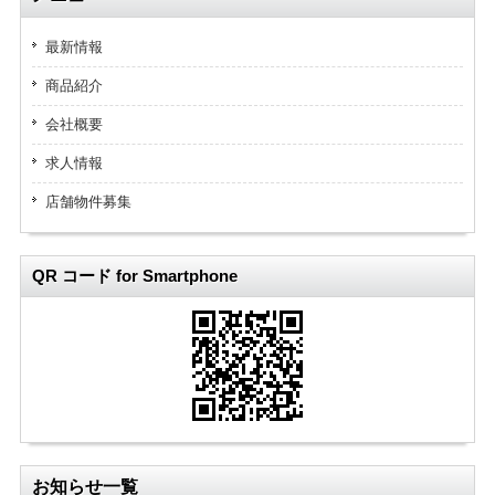
最新情報
商品紹介
会社概要
求人情報
店舗物件募集
QR コード for Smartphone
お知らせ一覧