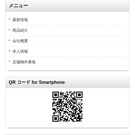
メニュー
最新情報
商品紹介
会社概要
求人情報
店舗物件募集
QR コード for Smartphone