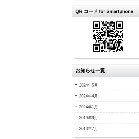
QR コード for Smartphone
お知らせ一覧
2024年5月
2024年4月
2024年1月
2019年9月
2013年7月