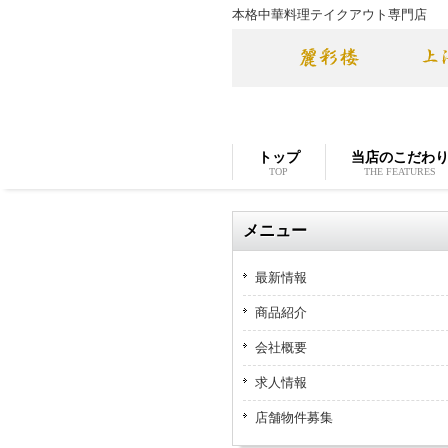
本格中華料理テイクアウト専門店
トップ
当店のこだわ
TOP
THE FEATURES
メニュー
最新情報
商品紹介
会社概要
求人情報
店舗物件募集